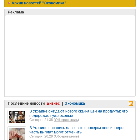
Архив новостей "Экономика"
Реклама
Последние новости
Бизнес
|
Экономика
В Украине ожидают нового скачка цен на продукты: что
подорожает уже осенью
Сегодня, 21:38 (
Обозреватель
)
В Украине начались массовые проверки пенсионеров:
часть выплат могут отменить
Сегодня, 20:29 (
Обозреватель
)