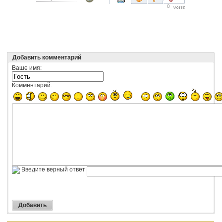
0
Добавить комментарий
Ваше имя:
Комментарий:
Введите верный ответ