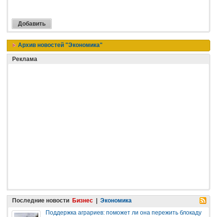
Архив новостей "Экономика"
Реклама
Последние новости
Бизнес
|
Экономика
Поддержка аграриев: поможет ли она пережить блокаду