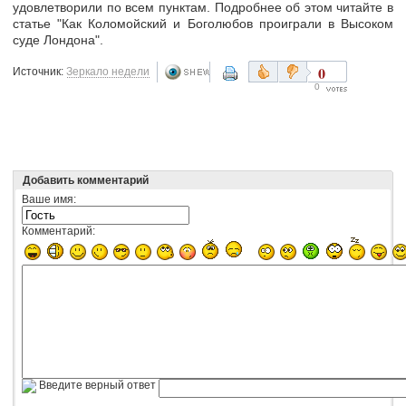
удовлетворили по всем пунктам. Подробнее об этом читайте в
статье "Как Коломойский и Боголюбов проиграли в Высоком
суде Лондона".
0
Источник:
Зеркало недели
0
Добавить комментарий
Ваше имя:
Комментарий:
Введите верный ответ