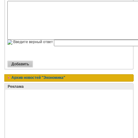
Введите верный ответ
Архив новостей "Экономика"
Реклама