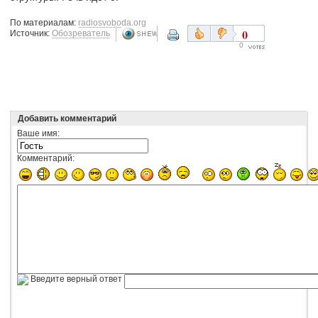
По материалам:
radiosvoboda.org
0
Источник:
Обозреватель
0
Добавить комментарий
Ваше имя:
Комментарий:
Введите верный ответ