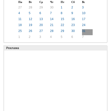
Пн
Вт
Ср
Чт
Пт
Сб
Вс
27
28
29
30
1
2
3
4
5
6
7
8
9
10
11
12
13
14
15
16
17
18
19
20
21
22
23
24
25
26
27
28
29
30
31
1
2
3
4
5
6
7
Реклама