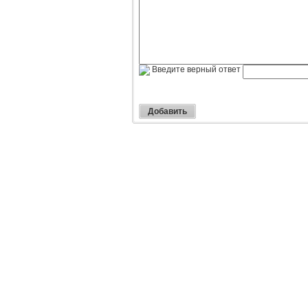
Введите верный ответ