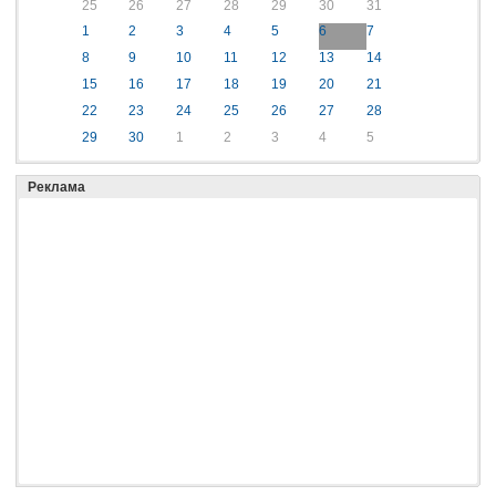
25
26
27
28
29
30
31
1
2
3
4
5
6
7
8
9
10
11
12
13
14
15
16
17
18
19
20
21
22
23
24
25
26
27
28
29
30
1
2
3
4
5
Реклама