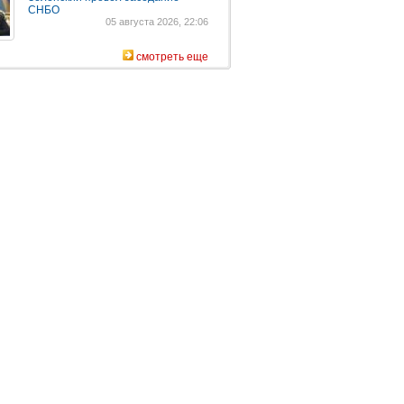
СНБО
05 августа 2026, 22:06
смотреть еще