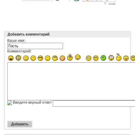
0
Добавить комментарий
Ваше имя:
Комментарий:
Введите верный ответ