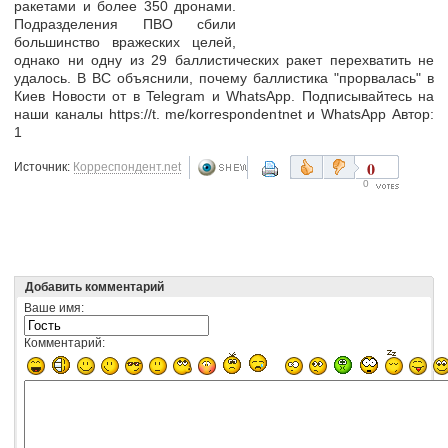
ракетами и более 350 дронами.
Подразделения ПВО сбили
большинство вражеских целей,
однако ни одну из 29 баллистических ракет перехватить не
удалось. В ВС объяснили, почему баллистика "прорвалась" в
Киев Новости от в Telegram и WhatsApp. Подписывайтесь на
наши каналы https://t. me/korrespondentnet и WhatsApp Автор:
1
0
Источник:
Корреспондент.net
0
Добавить комментарий
Ваше имя:
Комментарий: