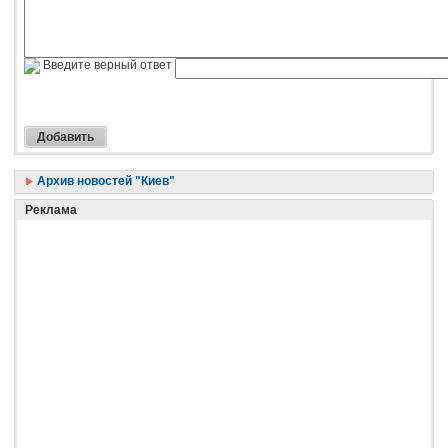
Введите верный ответ
Архив новостей "Киев"
Реклама