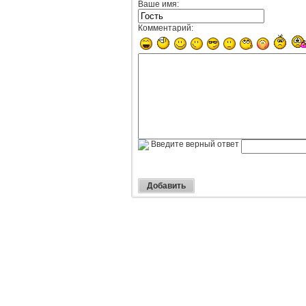
Ваше имя:
Комментарий:
Введите верный ответ