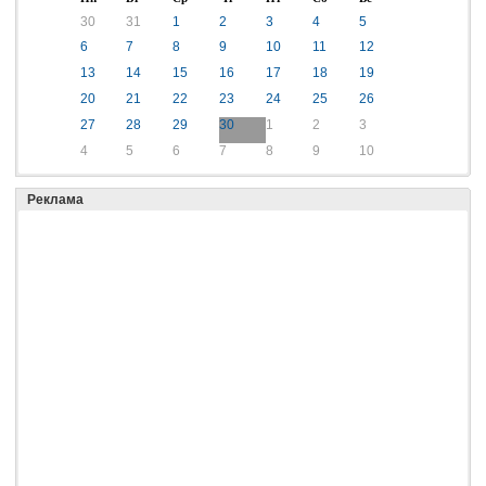
30
31
1
2
3
4
5
6
7
8
9
10
11
12
13
14
15
16
17
18
19
20
21
22
23
24
25
26
27
28
29
30
1
2
3
4
5
6
7
8
9
10
Реклама