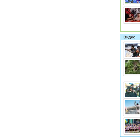
Видео