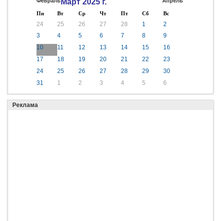
Февраль
Март 2025 г.
Апрель
Пн
Вт
Ср
Чт
Пт
Сб
Вс
24
25
26
27
28
1
2
3
4
5
6
7
8
9
10
11
12
13
14
15
16
17
18
19
20
21
22
23
24
25
26
27
28
29
30
31
1
2
3
4
5
6
Реклама