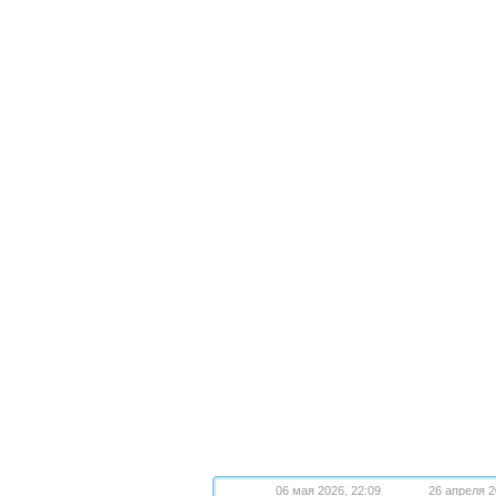
06 мая 2026, 22:09
26 апреля 2