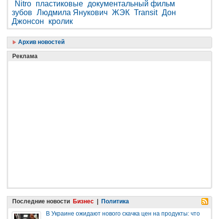
Nitro
пластиковые
документальный фильм
зубов
Людмила Янукович
ЖЭК
Transit
Дон
Джонсон
кролик
Архив новостей
Реклама
Последние новости
Бизнес
|
Политика
В Украине ожидают нового скачка цен на продукты: что