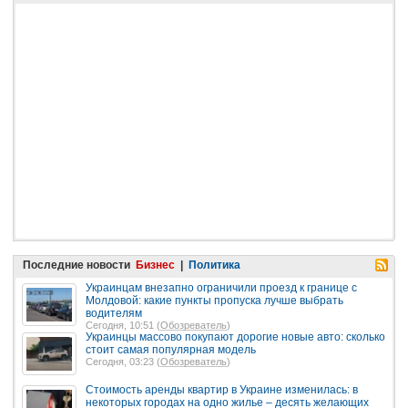
Последние новости
Бизнес
|
Политика
Украинцам внезапно ограничили проезд к границе с
Молдовой: какие пункты пропуска лучше выбрать
водителям
Сегодня, 10:51 (
Обозреватель
)
Украинцы массово покупают дорогие новые авто: сколько
стоит самая популярная модель
Сегодня, 03:23 (
Обозреватель
)
Стоимость аренды квартир в Украине изменилась: в
некоторых городах на одно жилье – десять желающих