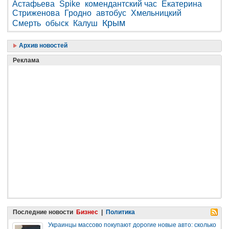
Астафьева
Spike
комендантский час
Екатерина
Стриженова
Гродно
автобус
Хмельницкий
Крым
Смерть
обыск
Калуш
Архив новостей
Реклама
Последние новости
Бизнес
|
Политика
Украинцы массово покупают дорогие новые авто: сколько