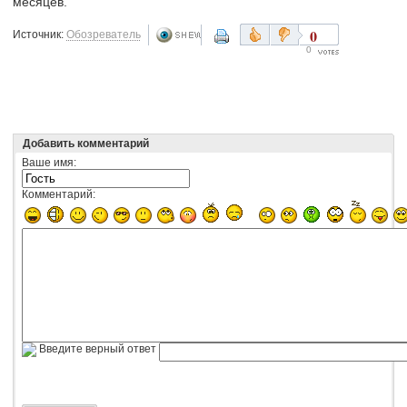
месяцев.
0
Источник:
Обозреватель
0
Добавить комментарий
Ваше имя:
Комментарий:
Введите верный ответ