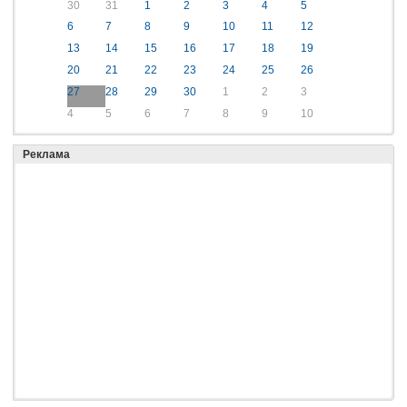
30
31
1
2
3
4
5
6
7
8
9
10
11
12
13
14
15
16
17
18
19
20
21
22
23
24
25
26
27
28
29
30
1
2
3
4
5
6
7
8
9
10
Реклама