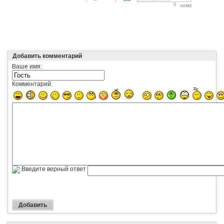
0
Добавить комментарий
Ваше имя:
Комментарий:
Введите верный ответ