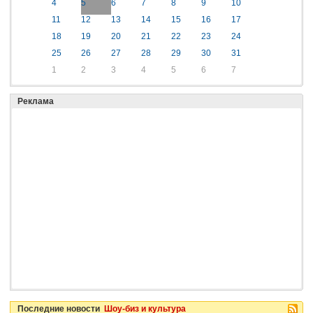
4
5
6
7
8
9
10
11
12
13
14
15
16
17
18
19
20
21
22
23
24
25
26
27
28
29
30
31
1
2
3
4
5
6
7
Реклама
Последние новости
Шоу-биз и культура