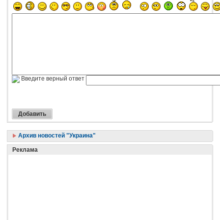
Введите верный ответ
Архив новостей "Украина"
Реклама