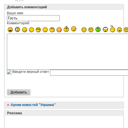
Добавить комментарий
Ваше имя:
Комментарий:
Введите верный ответ
Архив новостей "Украина"
Реклама