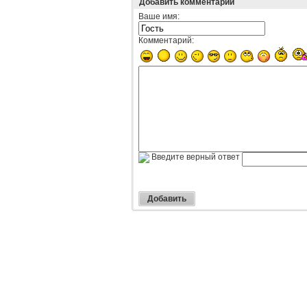
Добавить комментарий
Ваше имя:
Комментарий:
Введите верный ответ