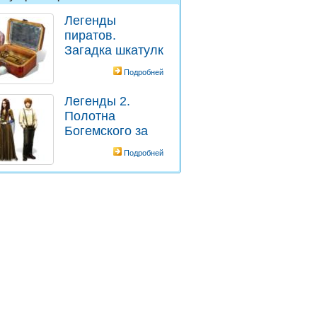
Легенды
пиратов.
Загадка шкатулк
Подробней
Легенды 2.
Полотна
Богемского за
Подробней