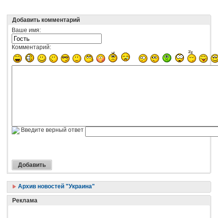
Добавить комментарий
Ваше имя:
Комментарий:
Введите верный ответ
Архив новостей "Украина"
Реклама