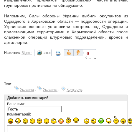
группировок противника не обнаружено.
Напомним, Силы обороны Украины выбили оккупантов из
Одрадного в Харьковской области — подробности операции.
Украинские военные установили контроль над Одрадным и
прилегающими территориями в Харьковской области после
слаженной операции штурмовых подразделений, дронов и
артиллерии.
0
Источник:
Bigmir
0
Теги:
Украина
,
Украины
,
Контроль
Добавить комментарий
Ваше имя:
Комментарий: