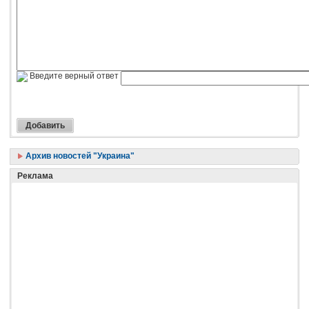
Введите верный ответ
Архив новостей "Украина"
Реклама