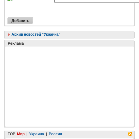
Архив новостей "Украина"
Реклама
TOP
Мир
|
Украина
|
Россия