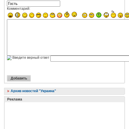
Комментарий:
Введите верный ответ
Архив новостей "Украина"
Реклама