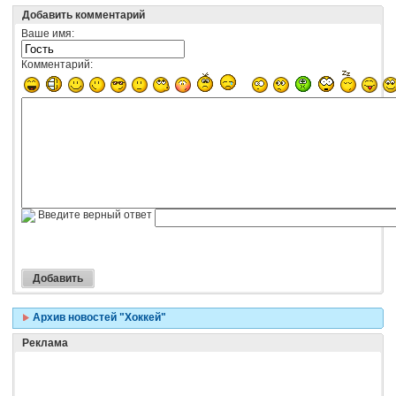
Добавить комментарий
Ваше имя:
Комментарий:
Введите верный ответ
Архив новостей "Хоккей"
Реклама