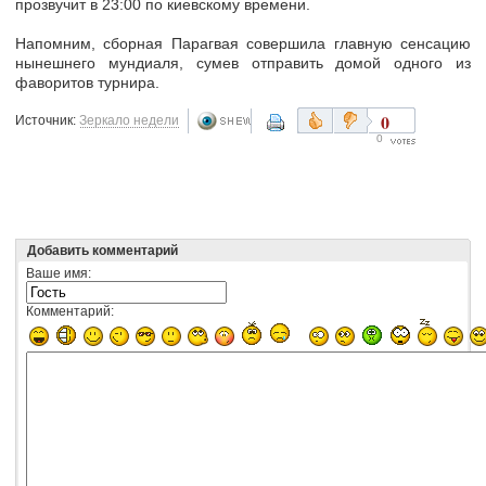
прозвучит в 23:00 по киевскому времени.
Напомним, сборная Парагвая совершила главную сенсацию
нынешнего мундиаля, сумев отправить домой одного из
фаворитов турнира.
0
Источник:
Зеркало недели
0
Добавить комментарий
Ваше имя:
Комментарий: