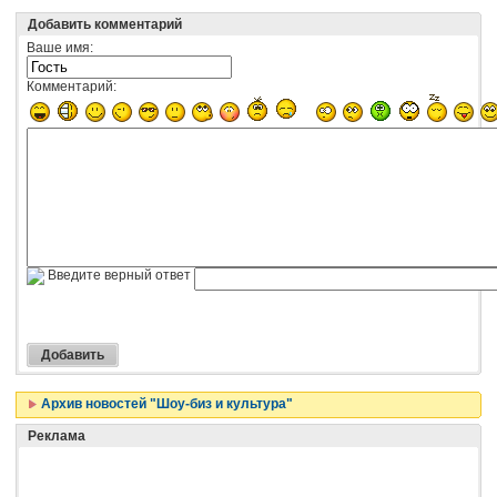
Добавить комментарий
Ваше имя:
Комментарий:
Введите верный ответ
Архив новостей "Шоу-биз и культура"
Реклама