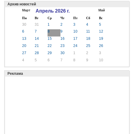
Архив новостей
Март
Апрель 2026 г.
Май
Пн
Вт
Ср
Чт
Пт
Сб
Вс
30
31
1
2
3
4
5
6
7
8
9
10
11
12
13
14
15
16
17
18
19
20
21
22
23
24
25
26
27
28
29
30
1
2
3
4
5
6
7
8
9
10
Реклама