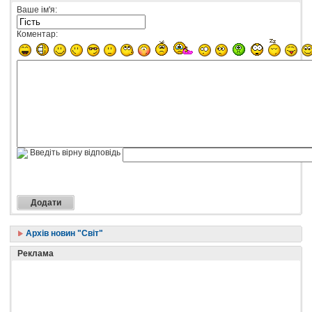
Ваше ім'я:
Коментар:
Введіть вірну відповідь
Архів новин "Світ"
Реклама