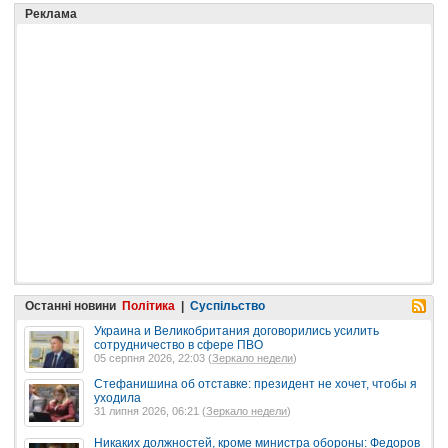
Реклама
Останні новини
Політика
|
Суспільство
Украина и Великобритания договорились усилить
сотрудничество в сфере ПВО
05 серпня 2026, 22:03 (
Зеркало недели
)
Стефанишина об отставке: президент не хочет, чтобы я
уходила
31 липня 2026, 06:21 (
Зеркало недели
)
Никаких должностей, кроме министра обороны: Федоров