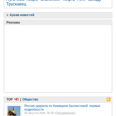
Трускавец
Архив новостей
Реклама
TOP
ЧП
|
Общество
Россия ударила по Киевщине баллистикой: первые
подробности
05 августа 2026, 00:35 (
Обозреватель
)