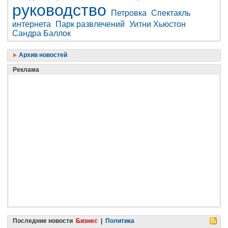
руководство
Петровка
Спектакль
интернета
Парк развлечений
Уитни Хьюстон
Сандра Баллок
Архив новостей
Реклама
Последние новости
Бизнес
|
Политика