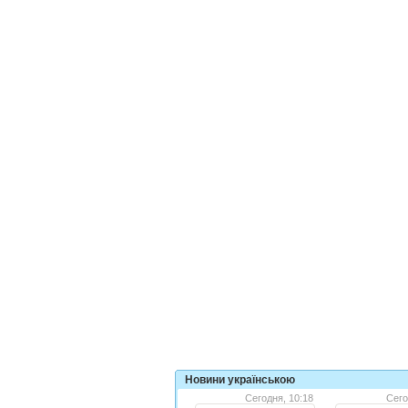
Новини українською
Сегодня, 10:18
Сего