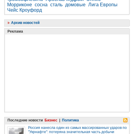
Морриконе
сосна
сталь
домовые
Лига Европы
Чейс Кроуфорд
Архив новостей
Реклама
Последние новости
Бизнес
|
Политика
Россия нанесла один из самых массированных ударов по
"Укрнафте": потеряна значительная часть добычи