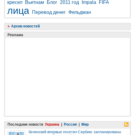
кресел
Вьетнам
Блог
2011 год
Impala
FIFA
лица
Перевод денег
Фельдман
Архив новостей
Реклама
Последние новости
Украина
|
Россия
|
Мир
Зеленский впервые посетил Сербию: запланированы