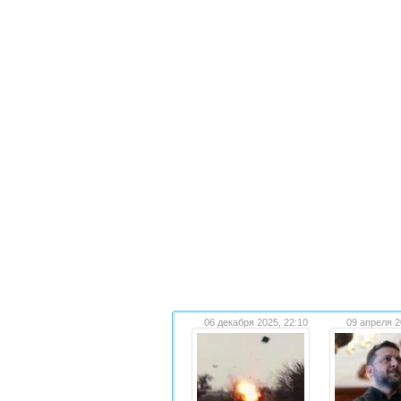
06 декабря 2025, 22:10
09 апреля 2