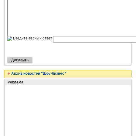
Введите верный ответ
Архив новостей "Шоу-бизнес"
Реклама