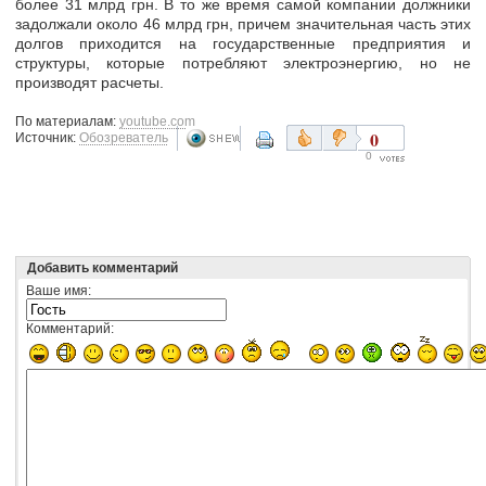
более 31 млрд грн. В то же время самой компании должники
задолжали около 46 млрд грн, причем значительная часть этих
долгов приходится на государственные предприятия и
структуры, которые потребляют электроэнергию, но не
производят расчеты.
По материалам:
youtube.com
0
Источник:
Обозреватель
0
Добавить комментарий
Ваше имя:
Комментарий: