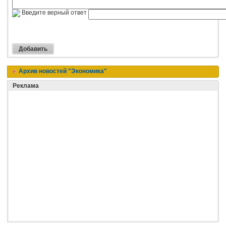
Введите верный ответ
Архив новостей "Экономика"
Реклама