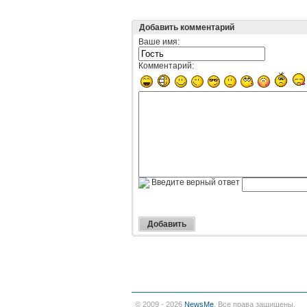
Добавить комментарий
Ваше имя:
Комментарий:
Введите верный ответ
© 2009 - 2026
NewsMe
. Все права защищены.