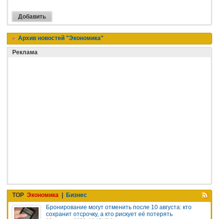
Архив новостей "Экономика"
Реклама
TOP
Экономика
|
Бизнес
Бронирование могут отменить после 10 августа: кто
сохранит отсрочку, а кто рискует её потерять