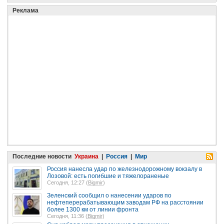
Реклама
Последние новости
Украина
|
Россия
|
Мир
Россия нанесла удар по железнодорожному вокзалу в
Лозовой: есть погибшие и тяжелораненые
Сегодня, 12:27 (
Bigmir
)
Зеленский сообщил о нанесении ударов по
нефтеперерабатывающим заводам РФ на расстоянии
более 1300 км от линии фронта
Сегодня, 11:36 (
Bigmir
)