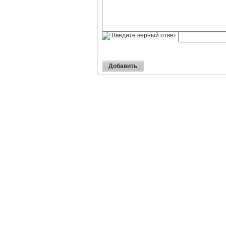
Введите верный ответ