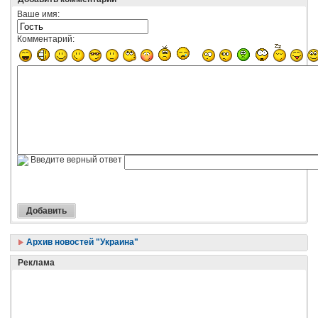
Ваше имя:
Комментарий:
Введите верный ответ
Архив новостей "Украина"
Реклама