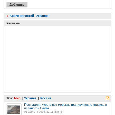
Архив новостей "Украина"
Реклама
TOP
Мир
|
Украина
|
Россия
Португалия укрепляет морскую границу после кризиса в
испанской Сеуте
01 августа 2026, 22:11 (
Bigmir
)